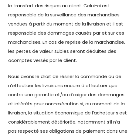
le transfert des risques au client. Celui-ci est
responsable de la surveillance des marchandises
vendues à partir du moment de la livraison et il est
responsable des dommages causés par et sur ces
marchandises. En cas de reprise de la marchandise,
les pertes de valeur subies seront déduites des
acomptes versés par le client.
Nous avons le droit de résilier la commande ou de
n’effectuer les livraisons encore à effectuer que
contre une garantie et/ou d’exiger des dommages
et intérêts pour non-exécution si, au moment de la
livraison, la situation économique de l’acheteur s’est
considérablement détériorée, notamment s’il n’a
pas respecté ses obligations de paiement dans une