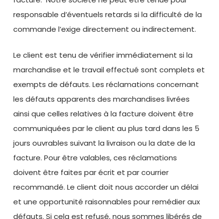
responsable d’éventuels retards si la difficulté de la
commande l’exige directement ou indirectement.
Le client est tenu de vérifier immédiatement si la
marchandise et le travail effectué sont complets et
exempts de défauts. Les réclamations concernant
les défauts apparents des marchandises livrées
ainsi que celles relatives à la facture doivent être
communiquées par le client au plus tard dans les 5
jours ouvrables suivant la livraison ou la date de la
facture. Pour être valables, ces réclamations
doivent être faites par écrit et par courrier
recommandé. Le client doit nous accorder un délai
et une opportunité raisonnables pour remédier aux
défauts. Si cela est refusé, nous sommes libérés de