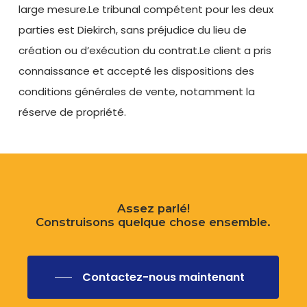
large mesure.Le tribunal compétent pour les deux
parties est Diekirch, sans préjudice du lieu de
création ou d’exécution du contrat.Le client a pris
connaissance et accepté les dispositions des
conditions générales de vente, notamment la
réserve de propriété.
Assez parlé!
Construisons quelque chose ensemble.
Contactez-nous maintenant