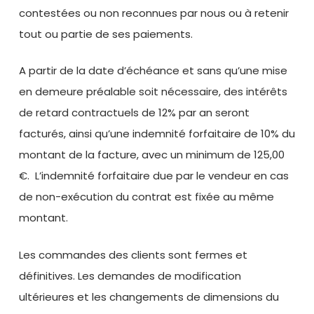
contestées ou non reconnues par nous ou à retenir
tout ou partie de ses paiements.
A partir de la date d’échéance et sans qu’une mise
en demeure préalable soit nécessaire, des intérêts
de retard contractuels de 12% par an seront
facturés, ainsi qu’une indemnité forfaitaire de 10% du
montant de la facture, avec un minimum de 125,00
€. L’indemnité forfaitaire due par le vendeur en cas
de non-exécution du contrat est fixée au même
montant.
Les commandes des clients sont fermes et
définitives. Les demandes de modification
ultérieures et les changements de dimensions du