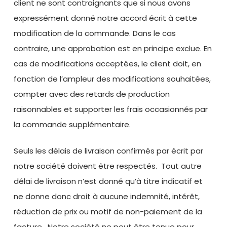
client ne sont contraignants que si nous avons
expressément donné notre accord écrit à cette
modification de la commande. Dans le cas
contraire, une approbation est en principe exclue. En
cas de modifications acceptées, le client doit, en
fonction de l’ampleur des modifications souhaitées,
compter avec des retards de production
raisonnables et supporter les frais occasionnés par
la commande supplémentaire.
Seuls les délais de livraison confirmés par écrit par
notre société doivent être respectés. Tout autre
délai de livraison n’est donné qu’à titre indicatif et
ne donne donc droit à aucune indemnité, intérêt,
réduction de prix ou motif de non-paiement de la
facture. Notre société ne peut être tenue pour