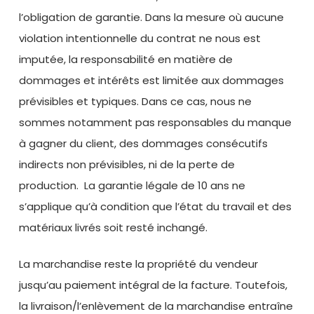
l’obligation de garantie. Dans la mesure où aucune
violation intentionnelle du contrat ne nous est
imputée, la responsabilité en matière de
dommages et intérêts est limitée aux dommages
prévisibles et typiques. Dans ce cas, nous ne
sommes notamment pas responsables du manque
à gagner du client, des dommages consécutifs
indirects non prévisibles, ni de la perte de
production. La garantie légale de 10 ans ne
s’applique qu’à condition que l’état du travail et des
matériaux livrés soit resté inchangé.
La marchandise reste la propriété du vendeur
jusqu’au paiement intégral de la facture. Toutefois,
la livraison/l’enlèvement de la marchandise entraîne